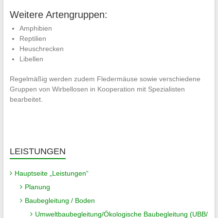
Weitere Artengruppen:
Amphibien
Reptilien
Heuschrecken
Libellen
Regelmäßig werden zudem Fledermäuse sowie verschiedene
Gruppen von Wirbellosen in Kooperation mit Spezialisten
bearbeitet.
LEISTUNGEN
Hauptseite „Leistungen“
Planung
Baubegleitung / Boden
Umweltbaubegleitung/Ökologische Baubegleitung (UBB/