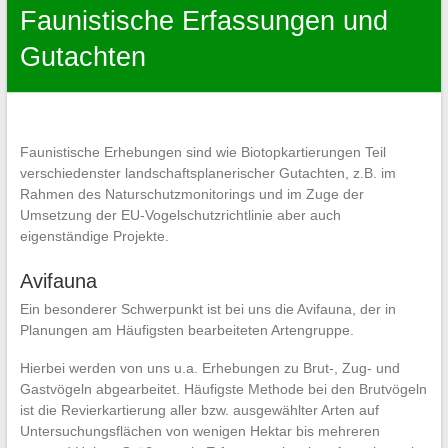
Faunistische Erfassungen und
Gutachten
Faunistische Erhebungen sind wie Biotopkartierungen Teil
verschiedenster landschaftsplanerischer Gutachten, z.B. im
Rahmen des Naturschutzmonitorings und im Zuge der
Umsetzung der EU-Vogelschutzrichtlinie aber auch
eigenständige Projekte.
Avifauna
Ein besonderer Schwerpunkt ist bei uns die Avifauna, der in
Planungen am Häufigsten bearbeiteten Artengruppe.
Hierbei werden von uns u.a. Erhebungen zu Brut-, Zug- und
Gastvögeln abgearbeitet. Häufigste Methode bei den Brutvögeln
ist die Revierkartierung aller bzw. ausgewählter Arten auf
Untersuchungsflächen von wenigen Hektar bis mehreren